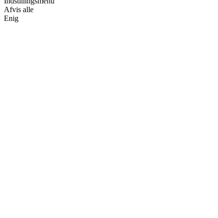
Indstillingsmenu
Afvis alle
Enig