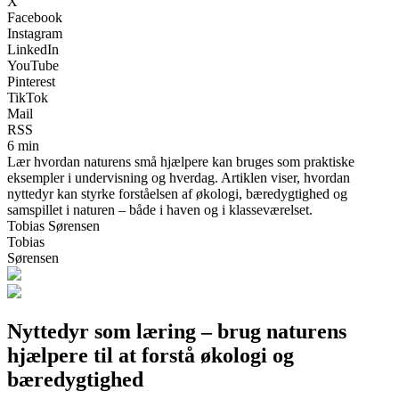
X
Facebook
Instagram
LinkedIn
YouTube
Pinterest
TikTok
Mail
RSS
6 min
Lær hvordan naturens små hjælpere kan bruges som praktiske
eksempler i undervisning og hverdag. Artiklen viser, hvordan
nyttedyr kan styrke forståelsen af økologi, bæredygtighed og
samspillet i naturen – både i haven og i klasseværelset.
Tobias Sørensen
Tobias
Sørensen
Nyttedyr som læring – brug naturens
hjælpere til at forstå økologi og
bæredygtighed